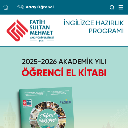
Aday Öğrenci
İNGILIZCE HAZIRLIK
PROGRAMI