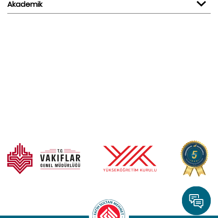
Akademik