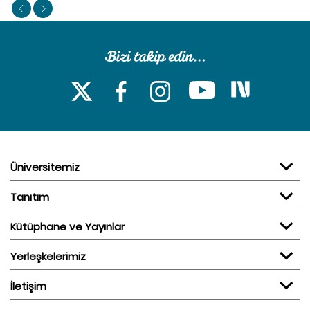
Üniversitemiz
Tanıtım
Kütüphane ve Yayınlar
Yerleşkelerimiz
İletişim