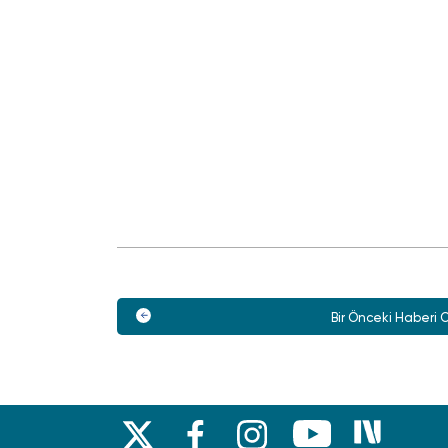
Bir Önceki Haberi 