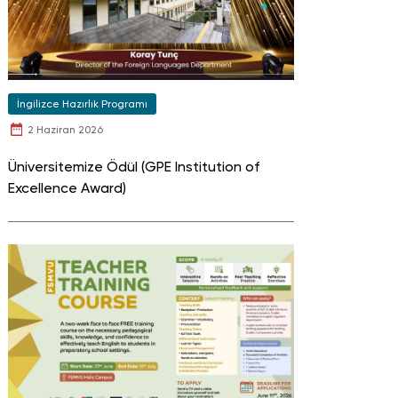
İngilizce Hazırlık Programı
2 Haziran 2026
Üniversitemize Ödül (GPE Institution of
Excellence Award)