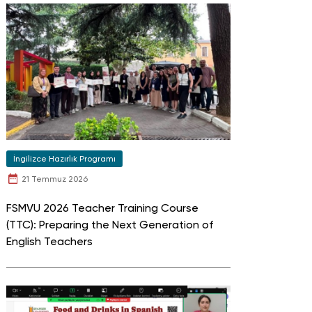
İngilizce Hazırlık Programı
21 Temmuz 2026
FSMVU 2026 Teacher Training Course
(TTC): Preparing the Next Generation of
English Teachers