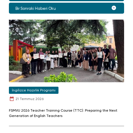
Bir Sonraki Haberi Oku
İngilizce Hazırlık Programı
21 Temmuz 2026
FSMVU 2026 Teacher Training Course (TTC): Preparing the Next
Generation of English Teachers