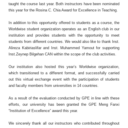
taught the course last year. Both instructors have been nominated
this year for the Rosina C. Chia Award for Excellence in Teaching.
In addition to this opportunity offered to students as a course, the
Worldwise student organization operates as an English club in our
institution and provides students with the opportunity to meet
students from different countries. We would also like to thank Inst.
Alireza Kabiriaslifar and Inst. Muhammed Yamout for supporting
Inst.Zeynep Bilgehan CAN within the scope of the club activities.
Our institution also hosted this year’s Worldwise organization,
which transitioned to a different format, and successfully carried
out this virtual exchange event with the participation of students
and faculty members from universities in 14 countries.
As a result of the evaluation conducted by GPE in line with these
efforts, our university has been granted the GPE Meng Fanxi
“Institution of Excellence” award this year.
We sincerely thank all our instructors who contributed throughout