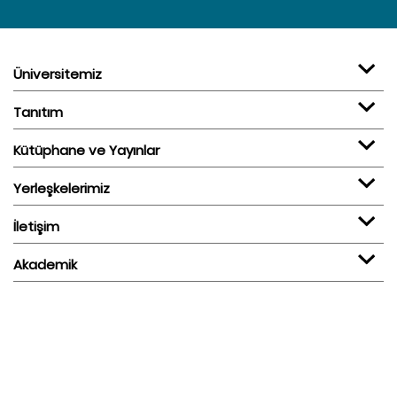
Üniversitemiz
Tanıtım
Kütüphane ve Yayınlar
Yerleşkelerimiz
İletişim
Akademik