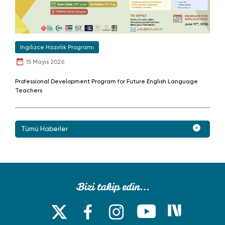
İngilizce Hazırlık Programı
15 Mayıs 2026
Professional Development Program for Future English Language
Teachers
Tümü Haberler