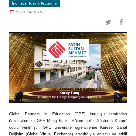
İngilizce Hazırlık Programı
2 Haziran 2026
Global Partners in Education (GPE) kuruluşu tarafından
üniversitemize GPE Meng Fanxi 'Mükemmellik Gösteren Kurum'
ödülü verilmiştir. GPE üniversite öğrencilerine Küresel Sanal
Değişim (Global Virtual Exchange) aracılığıyla anlamlı ve etkili