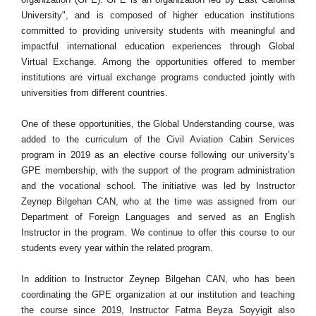
University", and is composed of higher education institutions
committed to providing university students with meaningful and
impactful international education experiences through Global
Virtual Exchange. Among the opportunities offered to member
institutions are virtual exchange programs conducted jointly with
universities from different countries.
One of these opportunities, the Global Understanding course, was
added to the curriculum of the Civil Aviation Cabin Services
program in 2019 as an elective course following our university’s
GPE membership, with the support of the program administration
and the vocational school. The initiative was led by Instructor
Zeynep Bilgehan CAN, who at the time was assigned from our
Department of Foreign Languages and served as an English
Instructor in the program. We continue to offer this course to our
students every year within the related program.
In addition to Instructor Zeynep Bilgehan CAN, who has been
coordinating the GPE organization at our institution and teaching
the course since 2019, Instructor Fatma Beyza Soyyigit also