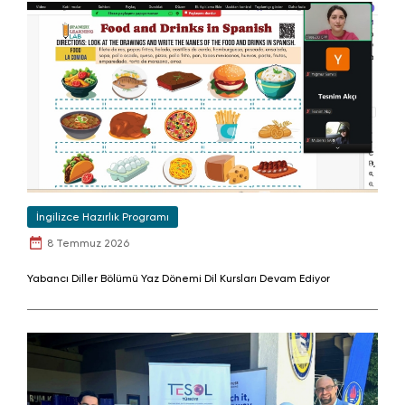
İngilizce Hazırlık Programı
8 Temmuz 2026
Yabancı Diller Bölümü Yaz Dönemi Dil Kursları Devam Ediyor