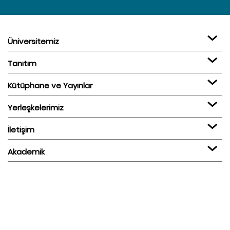
Üniversitemiz
Tanıtım
Kütüphane ve Yayınlar
Yerleşkelerimiz
İletişim
Akademik