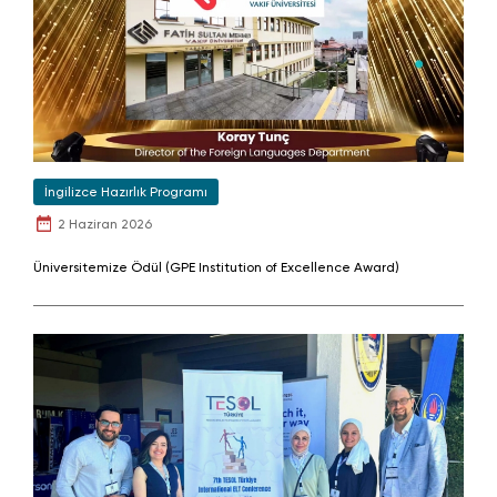
İngilizce Hazırlık Programı
2 Haziran 2026
Üniversitemize Ödül (GPE Institution of Excellence Award)