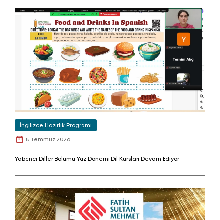
İngilizce Hazırlık Programı
8 Temmuz 2026
Yabancı Diller Bölümü Yaz Dönemi Dil Kursları Devam Ediyor