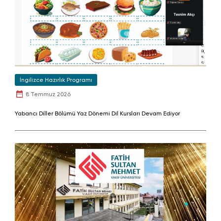
İngilizce Hazırlık Programı
8 Temmuz 2026
Yabancı Diller Bölümü Yaz Dönemi Dil Kursları Devam Ediyor