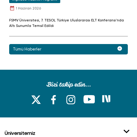
1 Haziran 2026
FSMV Üniversitesi, 7. TESOL Türkiye Uluslararası ELT Konferansı'nda
Altı Sunumla Temsil Edildi
Tümü Haberler
Üniversitemiz