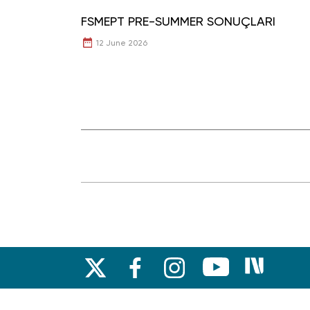
FSMEPT PRE-SUMMER SONUÇLARI
12 June 2026