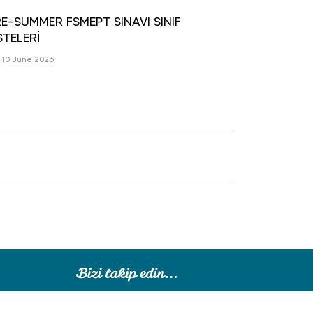
E-SUMMER FSMEPT SINAVI SINIF
STELERİ
10 June 2026