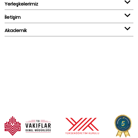
Yerleşkelerimiz
İletişim
Akademik