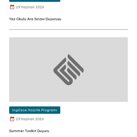
29 Haziran 2026
Yaz Okulu Ara Sınavı Duyurusu
İngilizce Hazırlık Programı
23 Haziran 2026
Summer Toolkit Duyuru