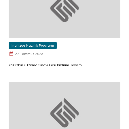
İngilizce Hazırlık Programı
27 Temmuz 2026
Yaz Okulu Bitirme Sınavı Geri Bildirim Takvimi