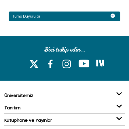
Tümü Duyurular
Üniversitemiz
Tanıtım
Kütüphane ve Yayınlar