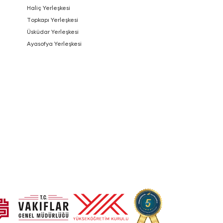
Haliç Yerleşkesi
Topkapı Yerleşkesi
Üsküdar Yerleşkesi
Ayasofya Yerleşkesi