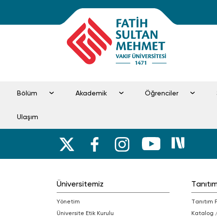
Bölüm
Akademik
Öğrenciler
Ulaşım
Üniversitemiz
Tanıtı
Yönetim
Tanıtım 
Üniversite Etik Kurulu
Katalog 