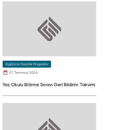
İngilizce Hazırlık Programı
27 Temmuz 2026
Yaz Okulu Bitirme Sınavı Geri Bildirim Takvimi