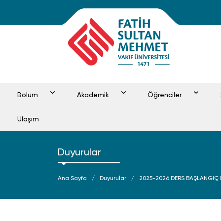
Bölüm
Akademik
Öğrenciler
Ulaşım
Duyurular
Ana Sayfa
Duyurular
2025-2026 DERS BAŞLANGIÇ 