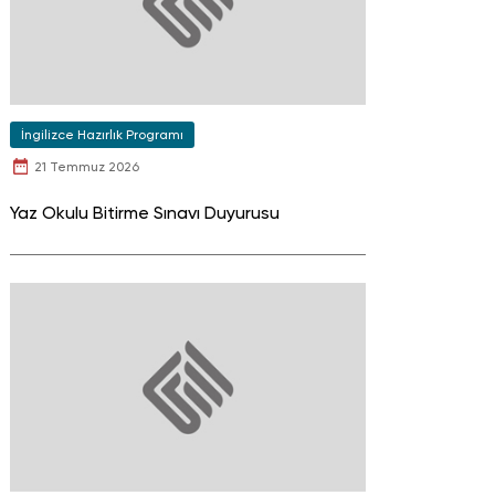
İngilizce Hazırlık Programı
21 Temmuz 2026
Yaz Okulu Bitirme Sınavı Duyurusu