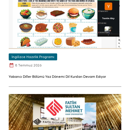
İngilizce Hazırlık Programı
8 Temmuz 2026
Yabancı Diller Bölümü Yaz Dönemi Dil Kursları Devam Ediyor