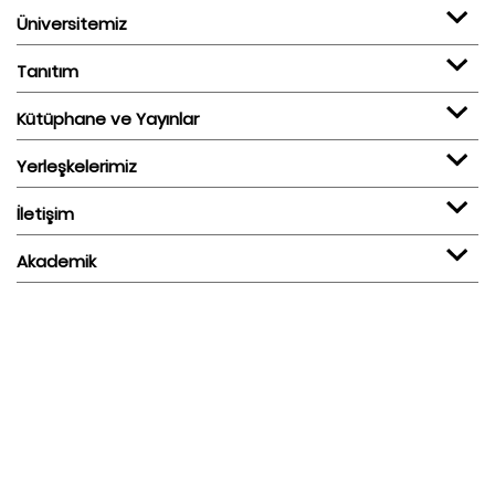
Üniversitemiz
Tanıtım
Kütüphane ve Yayınlar
Yerleşkelerimiz
İletişim
Akademik