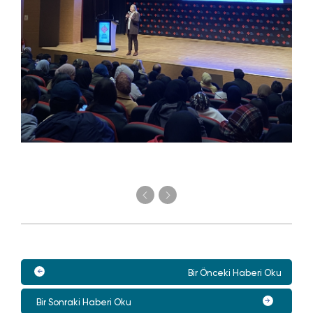
Bir Önceki Haberi Oku
Bir Sonraki Haberi Oku