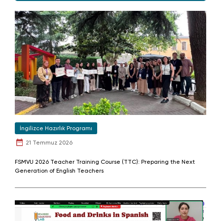
İngilizce Hazırlık Programı
21 Temmuz 2026
FSMVU 2026 Teacher Training Course (TTC): Preparing the Next
Generation of English Teachers