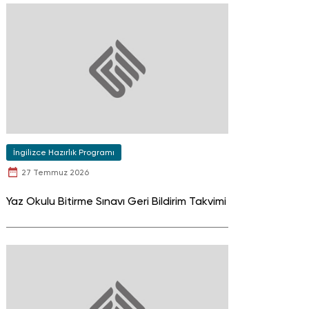
İngilizce Hazırlık Programı
27 Temmuz 2026
Yaz Okulu Bitirme Sınavı Geri Bildirim Takvimi