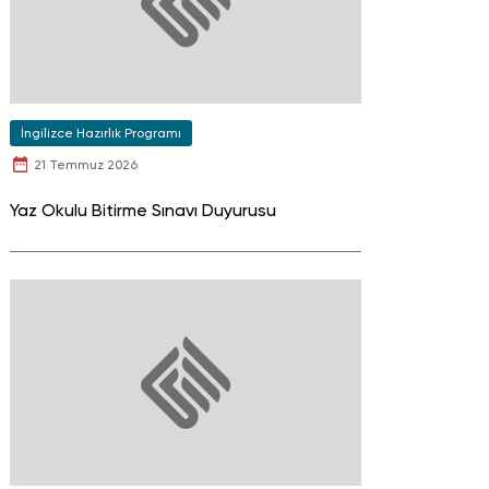
İngilizce Hazırlık Programı
21 Temmuz 2026
Yaz Okulu Bitirme Sınavı Duyurusu