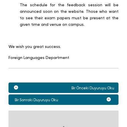
The schedule for the feedback session will be
announced soon on the website. Those who want
to see their exam papers must be present at the
given time and venue on campus.
We wish you great success.
Foreign Languages Department
Bir Önceki Duyuruyu Oku
Bir Sonraki Duyuruyu Oku