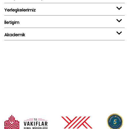
Yerleşkelerimiz
İletişim
Akademik