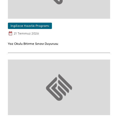
İngilizce Hazırlık Programı
21 Temmuz 2026
Yaz Okulu Bitirme Sınavı Duyurusu