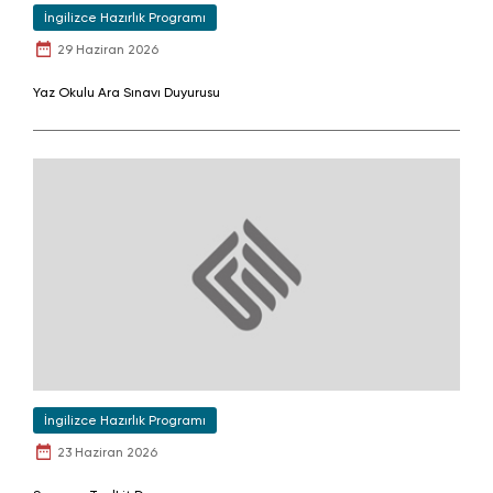
İngilizce Hazırlık Programı
29 Haziran 2026
Yaz Okulu Ara Sınavı Duyurusu
İngilizce Hazırlık Programı
23 Haziran 2026