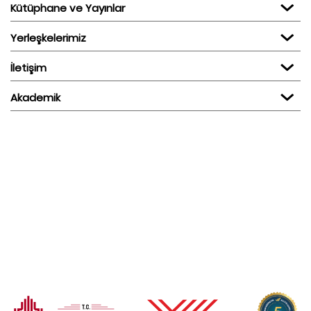
Kütüphane ve Yayınlar
Yerleşkelerimiz
İletişim
Akademik